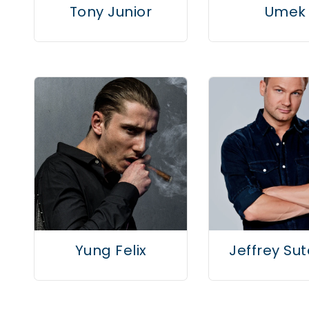
Tony Junior
Umek
Yung Felix
Jeffrey Sut