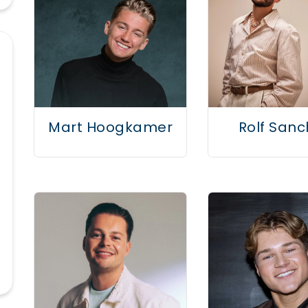
Mart Hoogkamer
Rolf Sanc