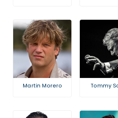
Martin Morero
Tommy Sc