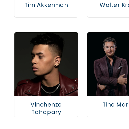
Tim Akkerman
Wolter Kr
Vinchenzo
Tino Mar
Tahapary