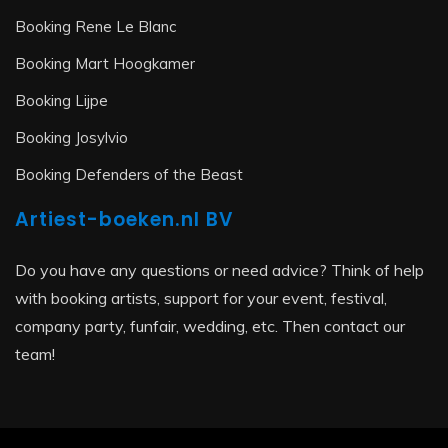
Booking Rene Le Blanc
Booking Mart Hoogkamer
Booking Lijpe
Booking Josylvio
Booking Defenders of the Beast
Artiest-boeken.nl BV
Do you have any questions or need advice? Think of help
with booking artists, support for your event, festival,
company party, funfair, wedding, etc. Then contact our
team!