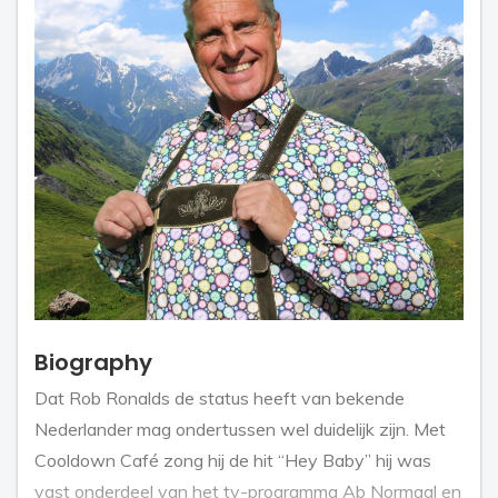
Biography
Dat Rob Ronalds de status heeft van bekende
Nederlander mag ondertussen wel duidelijk zijn. Met
Cooldown Café zong hij de hit “Hey Baby” hij was
vast onderdeel van het tv-programma Ab Normaal en