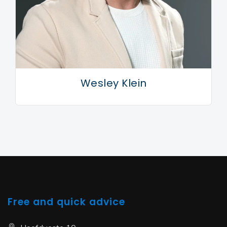
Wesley Klein
Free and quick advice