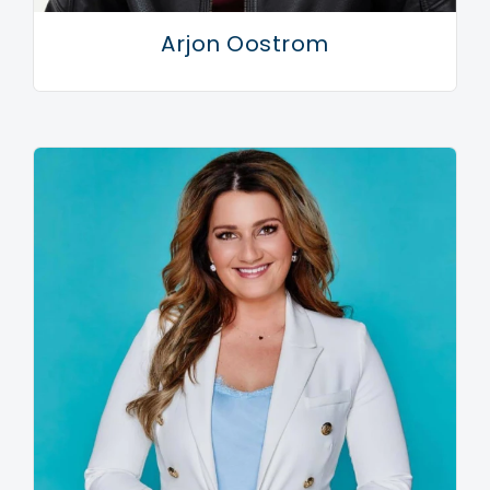
Arjon Oostrom