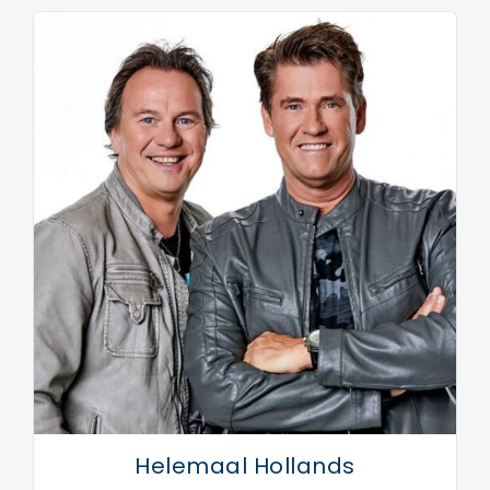
Helemaal Hollands