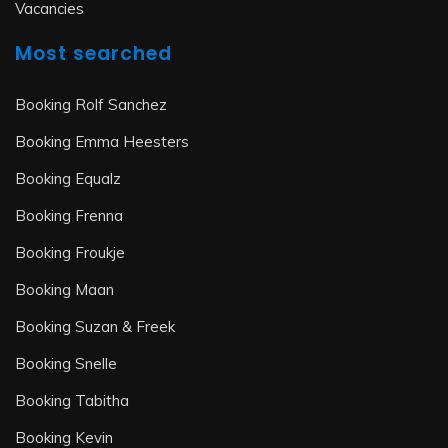
Vacancies
Most searched
Booking Rolf Sanchez
Booking Emma Heesters
Booking Equalz
Booking Frenna
Booking Froukje
Booking Maan
Booking Suzan & Freek
Booking Snelle
Booking Tabitha
Booking Kevin