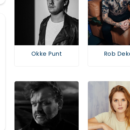
Okke Punt
Rob Dek