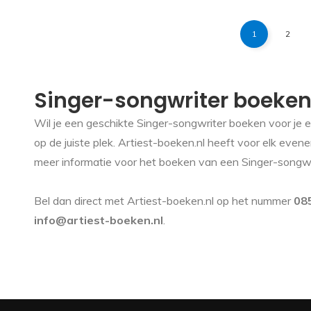
1
2
Singer-songwriter boeke
Wil je een geschikte Singer-songwriter boeken voor je 
op de juiste plek. Artiest-boeken.nl heeft voor elk evene
meer informatie voor het boeken van een Singer-songwr
Bel dan direct met Artiest-boeken.nl op het nummer
08
info@artiest-boeken.nl
.