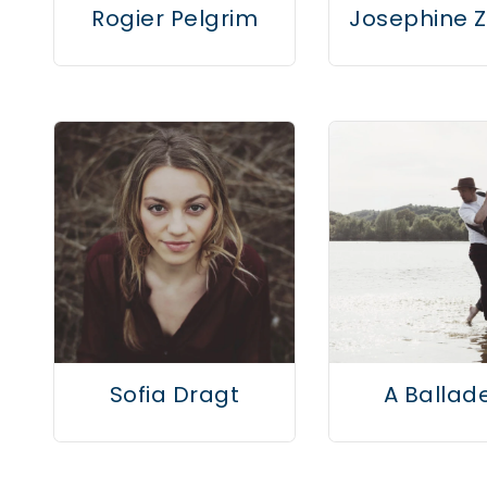
Rogier Pelgrim
Josephine 
Sofia Dragt
A Ballad