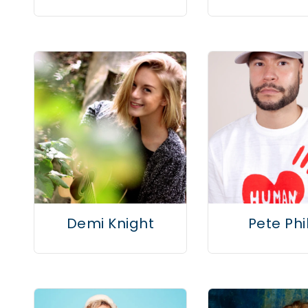
Demi Knight
Pete Phil