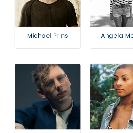
Michael Prins
Angela M