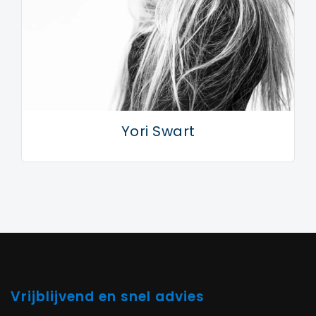
Yori Swart
Vrijblijvend en snel advies