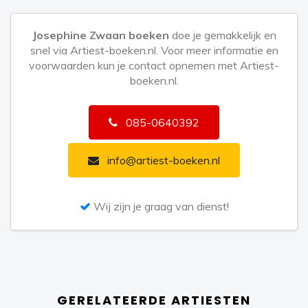
Josephine Zwaan boeken
doe je gemakkelijk en
snel via Artiest-boeken.nl. Voor meer informatie en
voorwaarden kun je contact opnemen met Artiest-
boeken.nl.
085-0640392
info@artiest-boeken.nl
Wij zijn je graag van dienst!
GERELATEERDE ARTIESTEN