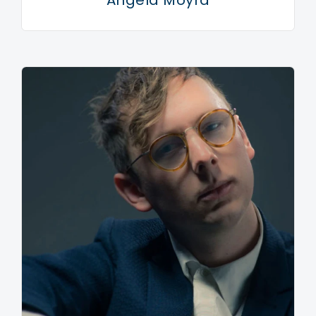
Angela Moyra