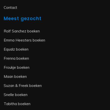
Contact
Meest gezocht
Rolf Sanchez boeken
Emma Heesters boeken
Equalz boeken
Frenna boeken
Froukje boeken
Maan boeken
Suzan & Freek boeken
Snelle boeken
Tabitha boeken