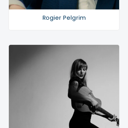
Rogier Pelgrim