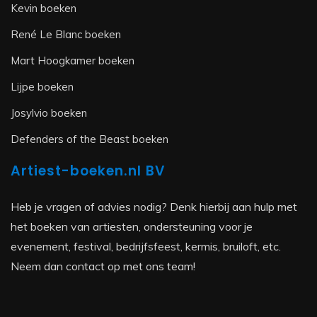
Kevin boeken
René Le Blanc boeken
Mart Hoogkamer boeken
Lijpe boeken
Josylvio boeken
Defenders of the Beast boeken
Artiest-boeken.nl BV
Heb je vragen of advies nodig? Denk hierbij aan hulp met
het boeken van artiesten, ondersteuning voor je
evenement, festival, bedrijfsfeest, kermis, bruiloft, etc.
Neem dan contact op met ons team!