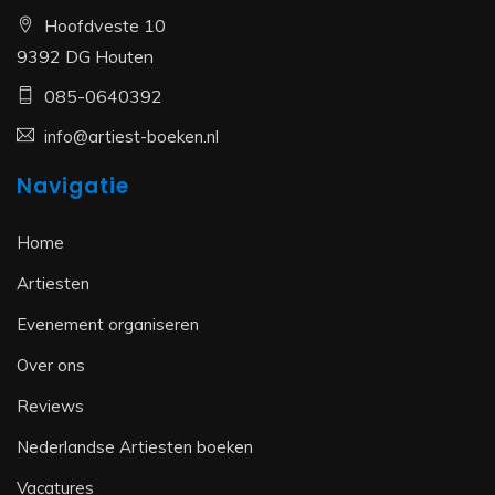
Hoofdveste 10
9392 DG Houten
085-0640392
info@artiest-boeken.nl
Navigatie
Home
Artiesten
Evenement organiseren
Over ons
Reviews
Nederlandse Artiesten boeken
Vacatures