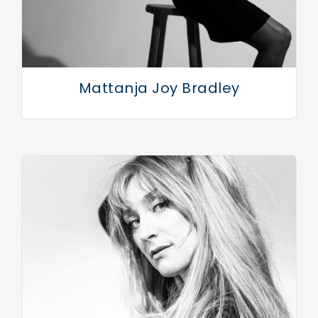
Mattanja Joy Bradley