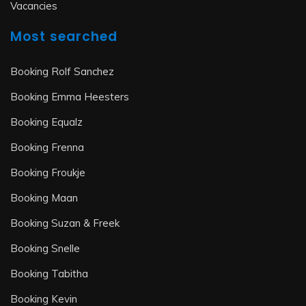
Vacancies
Most searched
Booking Rolf Sanchez
Booking Emma Heesters
Booking Equalz
Booking Frenna
Booking Froukje
Booking Maan
Booking Suzan & Freek
Booking Snelle
Booking Tabitha
Booking Kevin