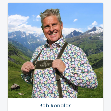
Rob Ronalds