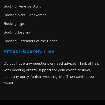
Booking Rene Le Blanc
Booking Mart Hoogkamer
Booking Lijpe
Booking Josylvio
Booking Defenders of the Beast
Artiest-boeken.nl BV
Do you have any questions or need advice? Think of help
with booking artists, support for your event, festival,
company party, funfair, wedding, etc. Then contact our
team!