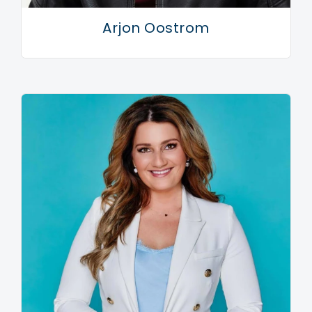
Arjon Oostrom