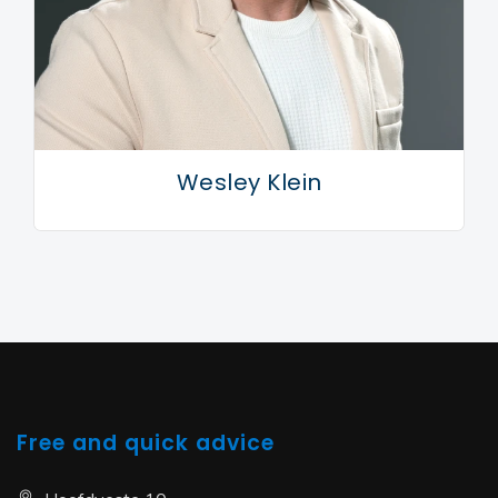
Wesley Klein
Free and quick advice