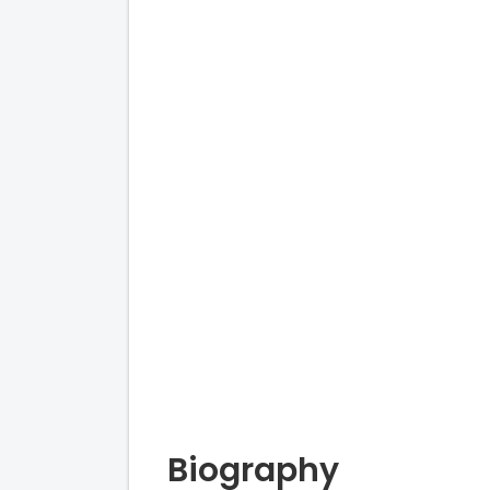
Biography