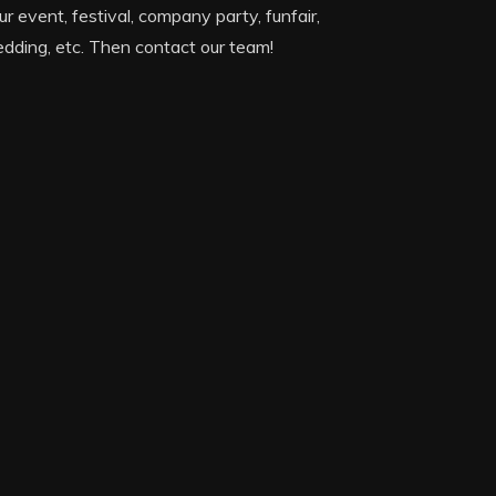
ur event, festival, company party, funfair,
dding, etc. Then contact our team!