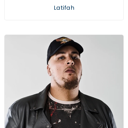
Latifah