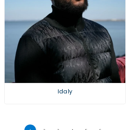
Idaly