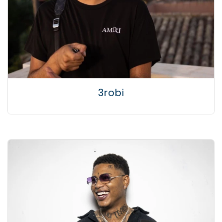
3robi