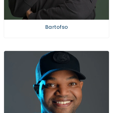
Bartofso