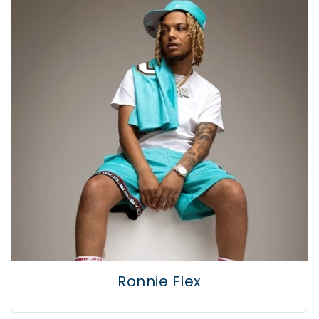
Ronnie Flex