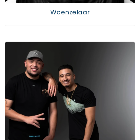
Woenzelaar