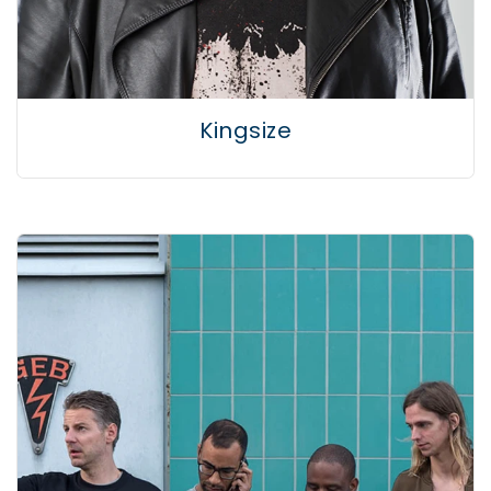
Kingsize