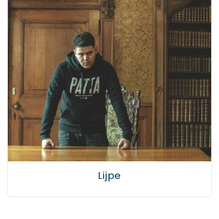
Lijpe