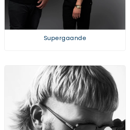
Supergaande