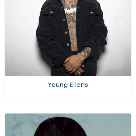
Young Ellens