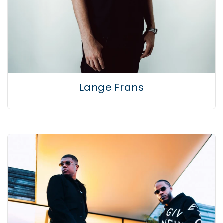
Lange Frans