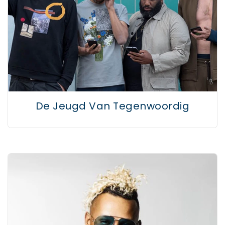
De Jeugd Van Tegenwoordig