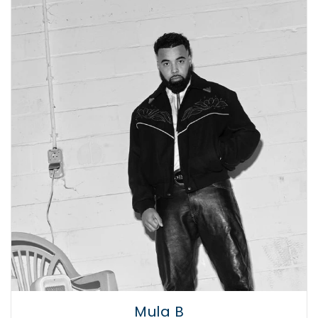
Mula B