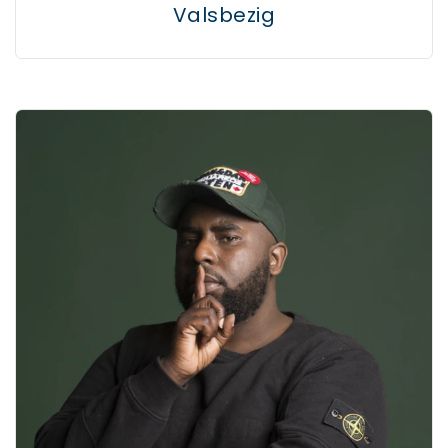
Valsbezig