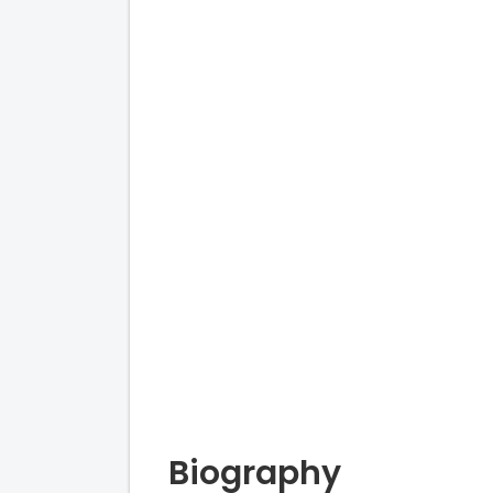
Biography