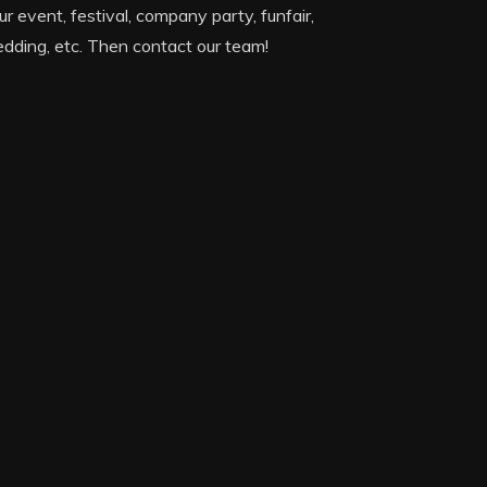
ur event, festival, company party, funfair,
dding, etc. Then contact our team!