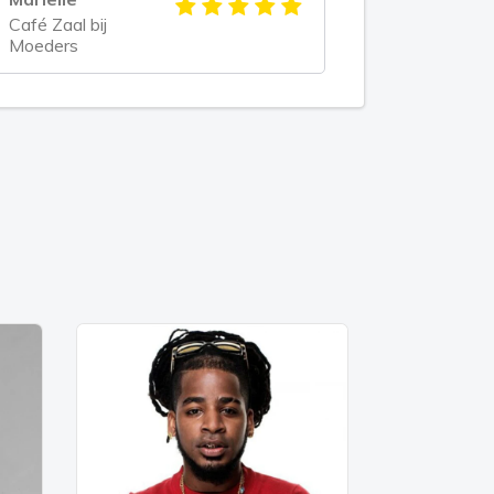
Café Zaal bij
Moeders