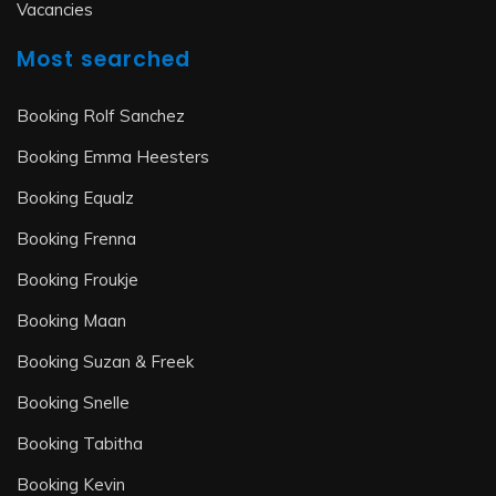
Vacancies
Most searched
Booking Rolf Sanchez
Booking Emma Heesters
Booking Equalz
Booking Frenna
Booking Froukje
Booking Maan
Booking Suzan & Freek
Booking Snelle
Booking Tabitha
Booking Kevin