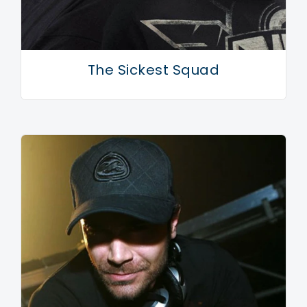
The Sickest Squad