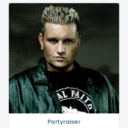
Partyraiser