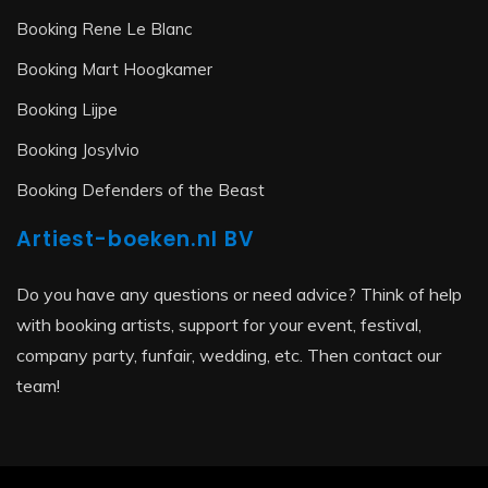
Booking Rene Le Blanc
Booking Mart Hoogkamer
Booking Lijpe
Booking Josylvio
Booking Defenders of the Beast
Artiest-boeken.nl BV
Do you have any questions or need advice? Think of help
with booking artists, support for your event, festival,
company party, funfair, wedding, etc. Then contact our
team!