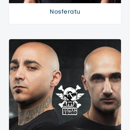
Nosferatu