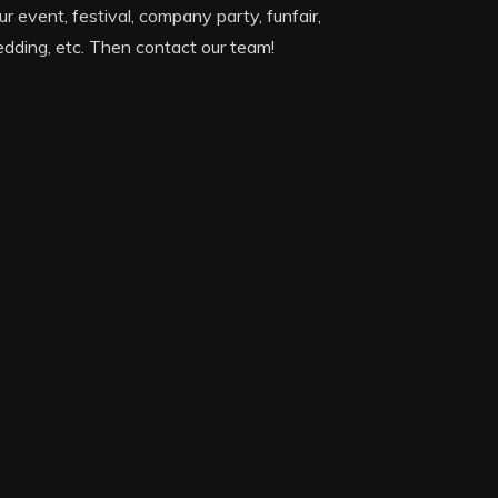
ur event, festival, company party, funfair,
dding, etc. Then contact our team!