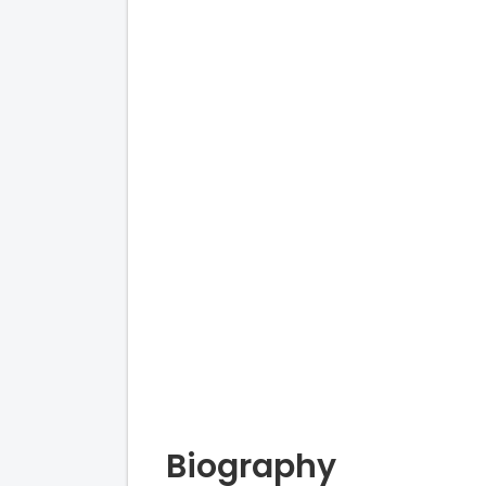
Biography