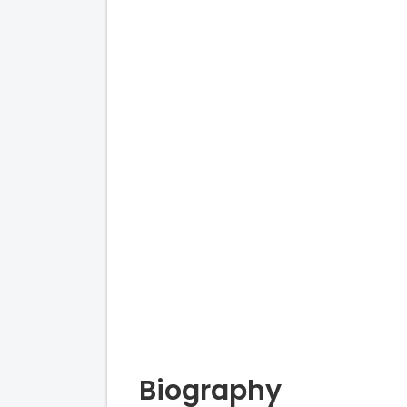
Biography