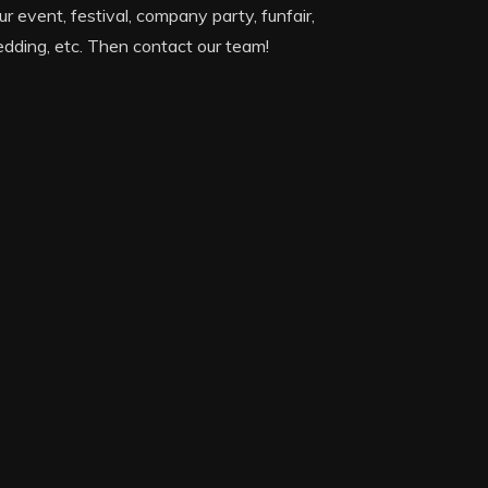
ur event, festival, company party, funfair,
dding, etc. Then contact our team!