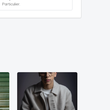
Particulier.