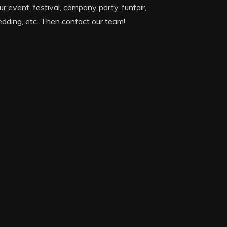
ur event, festival, company party, funfair,
dding, etc. Then contact our team!