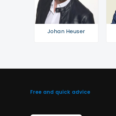
Johan Heuser
Free and quick advice