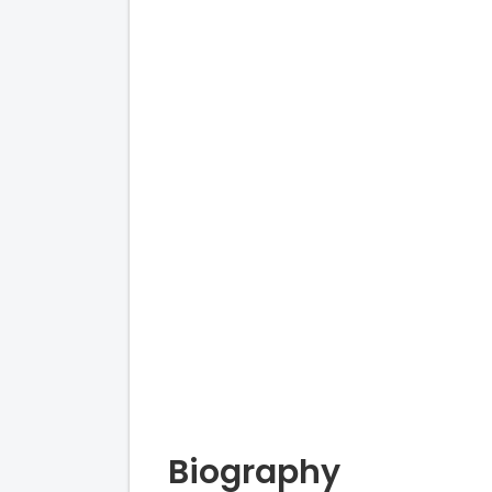
Biography