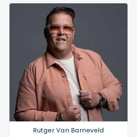
Rutger Van Barneveld