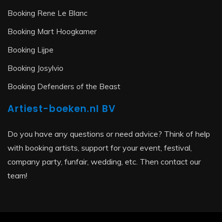
Booking Rene Le Blanc
Booking Mart Hoogkamer
Booking Lijpe
Booking Josylvio
Booking Defenders of the Beast
Artiest-boeken.nl BV
Do you have any questions or need advice? Think of help
with booking artists, support for your event, festival,
company party, funfair, wedding, etc. Then contact our
team!