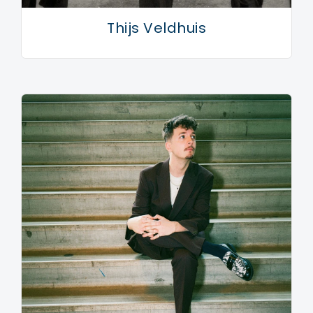
Thijs Veldhuis