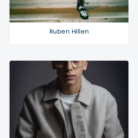
Ruben Hillen