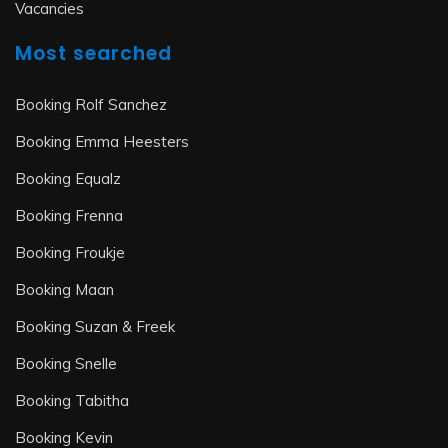
Vacancies
Most searched
Booking Rolf Sanchez
Booking Emma Heesters
Booking Equalz
Booking Frenna
Booking Froukje
Booking Maan
Booking Suzan & Freek
Booking Snelle
Booking Tabitha
Booking Kevin