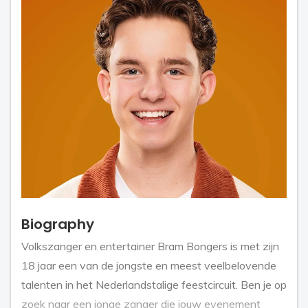
Biography
Volkszanger en entertainer Bram Bongers is met zijn
18 jaar een van de jongste en meest veelbelovende
talenten in het Nederlandstalige feestcircuit. Ben je op
zoek naar een jonge zanger die jouw evenement