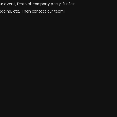
ur event, festival, company party, funfair,
dding, etc. Then contact our team!