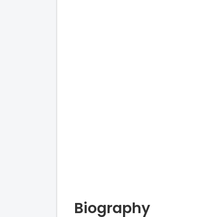
Biography