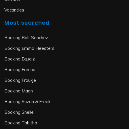
Vacancies
Most searched
Booking Rolf Sanchez
Booking Emma Heesters
Booking Equalz
Booking Frenna
Booking Froukje
Booking Maan
Booking Suzan & Freek
Booking Snelle
Booking Tabitha