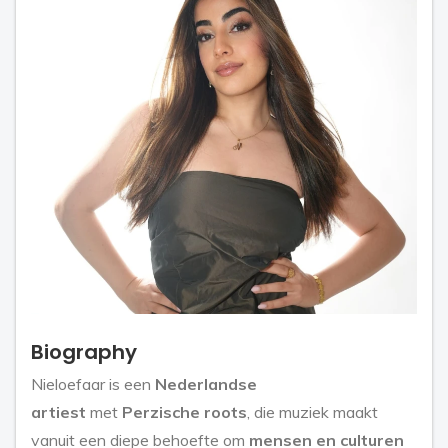
Biography
Nieloefaar is een
Nederlandse
artiest
met
Perzische roots
, die muziek maakt
vanuit een diepe behoefte om
mensen en culturen