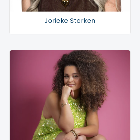
Jorieke Sterken