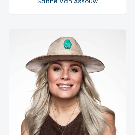
Sanne Van Assouw