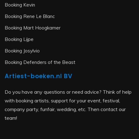
Booking Kevin
Booking Rene Le Blanc
Booking Mart Hoogkamer
Booking Lijpe
Booking Josylvio
Booking Defenders of the Beast
Artiest-boeken.nl BV
Do you have any questions or need advice? Think of help
with booking artists, support for your event, festival,
company party, funfair, wedding, etc. Then contact our
team!