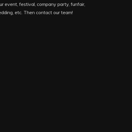
ur event, festival, company party, funfair,
dding, etc. Then contact our team!