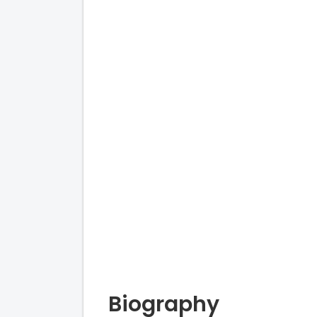
Biography