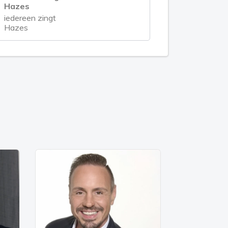
Hazes
iedereen zingt
Hazes