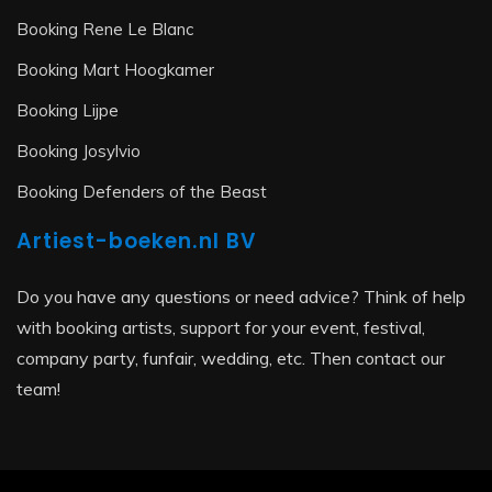
Booking Rene Le Blanc
Booking Mart Hoogkamer
Booking Lijpe
Booking Josylvio
Booking Defenders of the Beast
Artiest-boeken.nl BV
Do you have any questions or need advice? Think of help
with booking artists, support for your event, festival,
company party, funfair, wedding, etc. Then contact our
team!