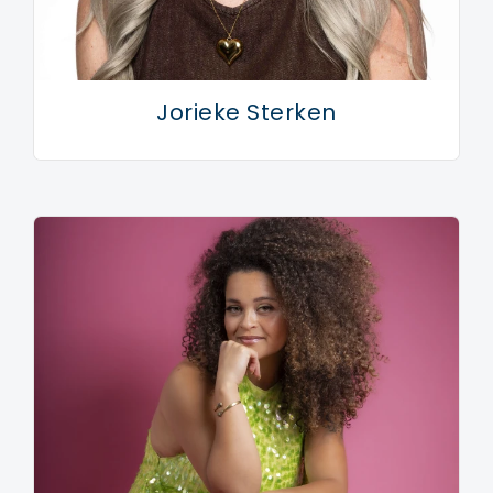
Jorieke Sterken