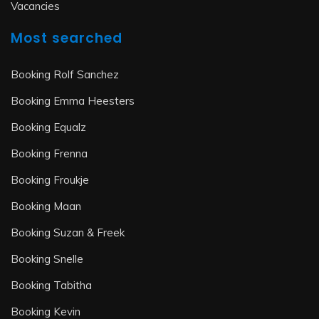
Vacancies
Most searched
Booking Rolf Sanchez
Booking Emma Heesters
Booking Equalz
Booking Frenna
Booking Froukje
Booking Maan
Booking Suzan & Freek
Booking Snelle
Booking Tabitha
Booking Kevin