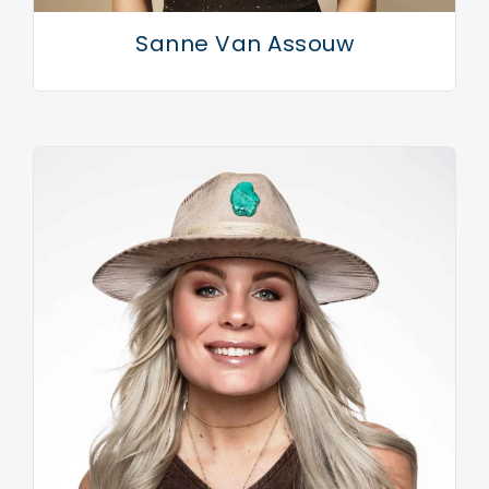
Sanne Van Assouw