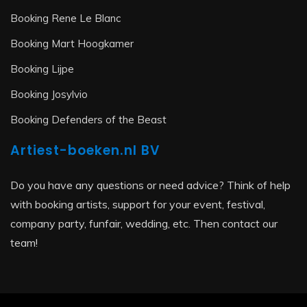
Booking Rene Le Blanc
Booking Mart Hoogkamer
Booking Lijpe
Booking Josylvio
Booking Defenders of the Beast
Artiest-boeken.nl BV
Do you have any questions or need advice? Think of help
with booking artists, support for your event, festival,
company party, funfair, wedding, etc. Then contact our
team!