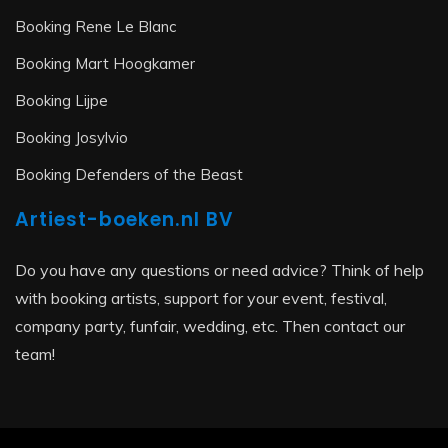
Booking Rene Le Blanc
Booking Mart Hoogkamer
Booking Lijpe
Booking Josylvio
Booking Defenders of the Beast
Artiest-boeken.nl BV
Do you have any questions or need advice? Think of help
with booking artists, support for your event, festival,
company party, funfair, wedding, etc. Then contact our
team!