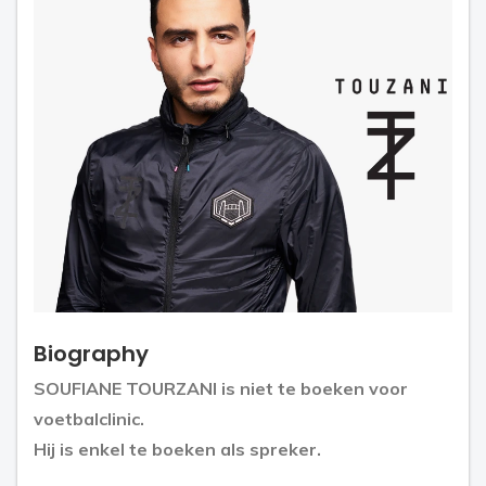
Biography
SOUFIANE TOURZANI is niet te boeken voor
voetbalclinic.
Hij is enkel te boeken als spreker.