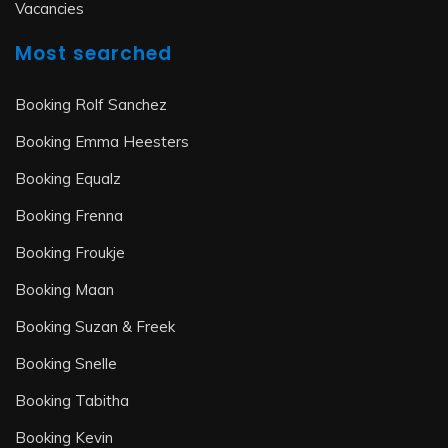
Vacancies
Most searched
Booking Rolf Sanchez
Booking Emma Heesters
Booking Equalz
Booking Frenna
Booking Froukje
Booking Maan
Booking Suzan & Freek
Booking Snelle
Booking Tabitha
Booking Kevin