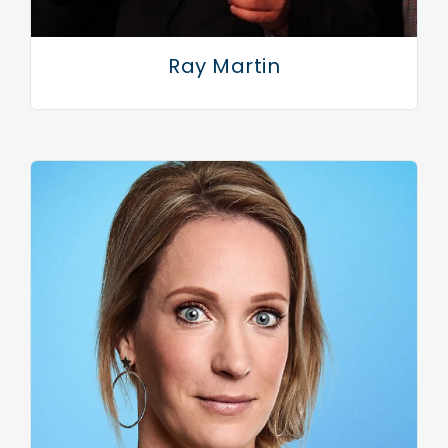
Ray Martin