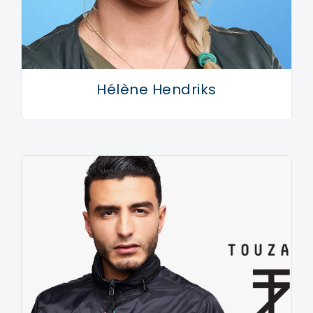
Hélène Hendriks