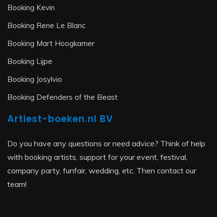
Booking Kevin
Booking Rene Le Blanc
Booking Mart Hoogkamer
Booking Lijpe
Booking Josylvio
Booking Defenders of the Beast
Artiest-boeken.nl BV
Do you have any questions or need advice? Think of help
with booking artists, support for your event, festival,
company party, funfair, wedding, etc. Then contact our
team!