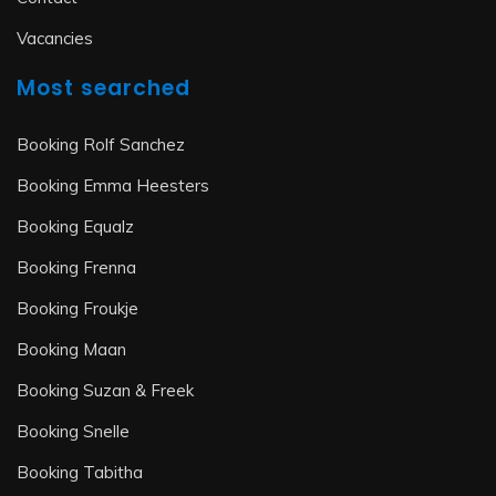
Vacancies
Most searched
Booking Rolf Sanchez
Booking Emma Heesters
Booking Equalz
Booking Frenna
Booking Froukje
Booking Maan
Booking Suzan & Freek
Booking Snelle
Booking Tabitha