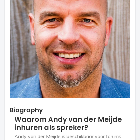
Biography
Waarom Andy van der Meijde
inhuren als spreker?
Andy van der Meijde is beschikbaar voor forums