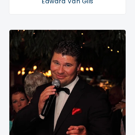
Edward Van Gils