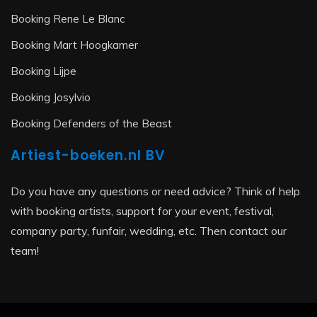
Booking Rene Le Blanc
Booking Mart Hoogkamer
Booking Lijpe
Booking Josylvio
Booking Defenders of the Beast
Artiest-boeken.nl BV
Do you have any questions or need advice? Think of help
with booking artists, support for your event, festival,
company party, funfair, wedding, etc. Then contact our
team!