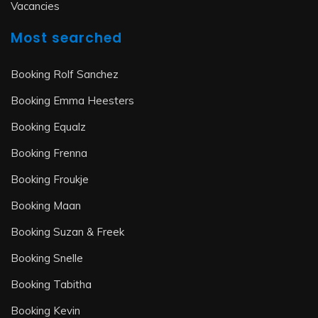
Vacancies
Most searched
Booking Rolf Sanchez
Booking Emma Heesters
Booking Equalz
Booking Frenna
Booking Froukje
Booking Maan
Booking Suzan & Freek
Booking Snelle
Booking Tabitha
Booking Kevin