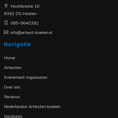
Hoofdveste 10
9392 DG Houten
085-0640392
info@artiest-boeken.nl
Navigatie
Home
Artiesten
Evenement organiseren
Over ons
Reviews
Nederlandse Artiesten boeken
Vacatures