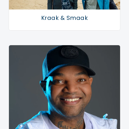
Kraak & Smaak