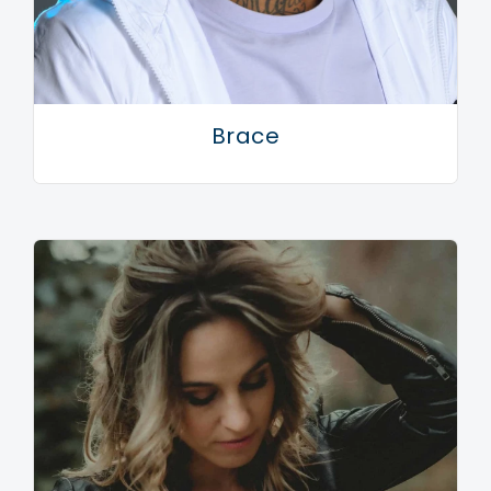
Brace