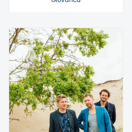
Giovanca