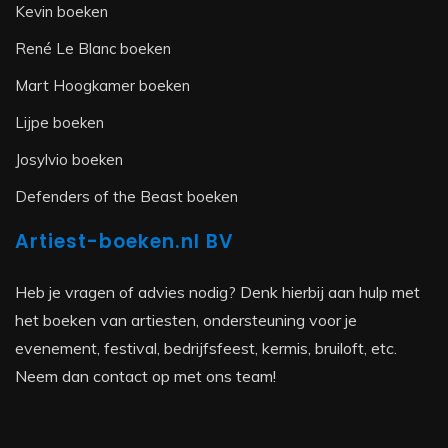
Kevin boeken
René Le Blanc boeken
Mart Hoogkamer boeken
Lijpe boeken
Josylvio boeken
Defenders of the Beast boeken
Artiest-boeken.nl BV
Heb je vragen of advies nodig? Denk hierbij aan hulp met
het boeken van artiesten, ondersteuning voor je
evenement, festival, bedrijfsfeest, kermis, bruiloft, etc.
Neem dan contact op met ons team!