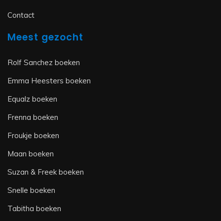
Contact
Meest gezocht
Rolf Sanchez boeken
Emma Heesters boeken
Equalz boeken
Frenna boeken
Froukje boeken
Maan boeken
Suzan & Freek boeken
Snelle boeken
Tabitha boeken