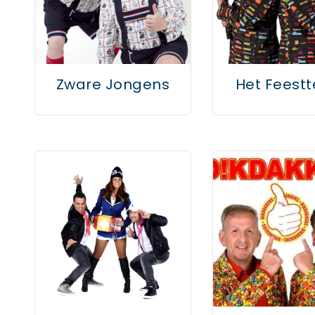
Zware Jongens
Het Feest