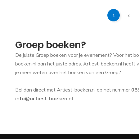
1
2
Groep boeken?
De juiste Groep boeken voor je evenement? Voor het boe
boeken.nl aan het juiste adres. Artiest-boeken.nl heeft v
je meer weten over het boeken van een Groep?
Bel dan direct met Artiest-boeken.nl op het nummer
08
info@artiest-boeken.nl
.