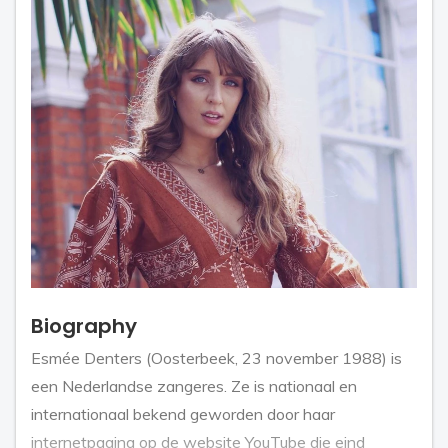
Biography
Esmée Denters (Oosterbeek, 23 november 1988) is
een Nederlandse zangeres. Ze is nationaal en
internationaal bekend geworden door haar
internetpagina op de website YouTube die eind