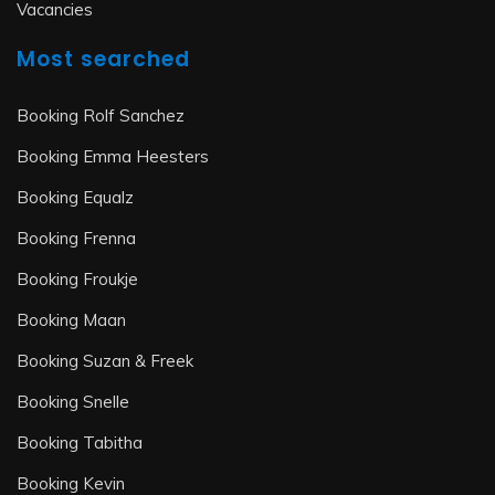
Vacancies
Most searched
Booking Rolf Sanchez
Booking Emma Heesters
Booking Equalz
Booking Frenna
Booking Froukje
Booking Maan
Booking Suzan & Freek
Booking Snelle
Booking Tabitha
Booking Kevin