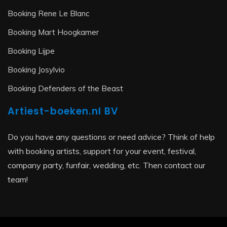
Booking Rene Le Blanc
Booking Mart Hoogkamer
Booking Lijpe
Booking Josylvio
Booking Defenders of the Beast
Artiest-boeken.nl BV
Do you have any questions or need advice? Think of help
with booking artists, support for your event, festival,
company party, funfair, wedding, etc. Then contact our
team!