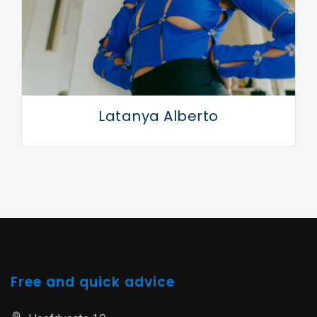
Latanya Alberto
Free and quick advice