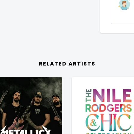
RELATED ARTISTS