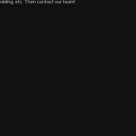
dding, etc. Then contact our team!