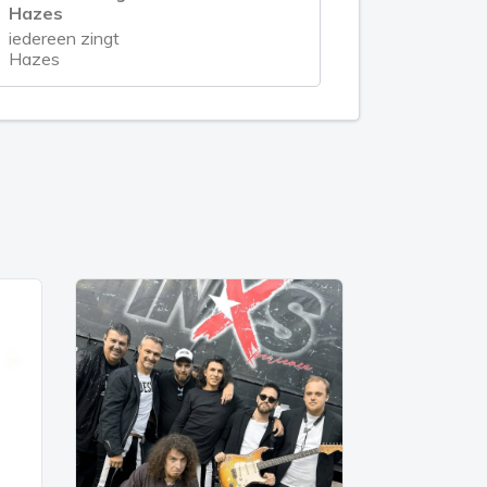
Hazes
iedereen zingt
Hazes