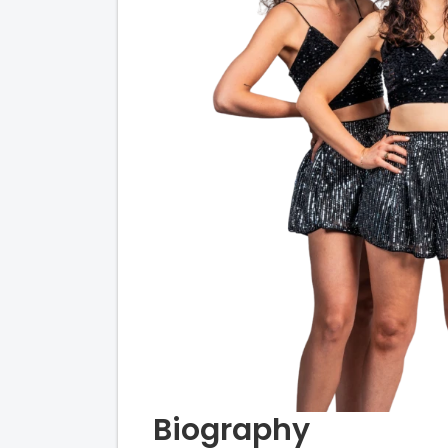
Biography