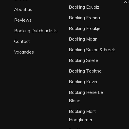
we
Booking Equalz
About us
Booking Frenna
Reviews
Booking Froukje
Booking Dutch artists
Booking Maan
Contact
Booking Suzan & Freek
Vacancies
Booking Snelle
Booking Tabitha
Booking Kevin
Booking Rene Le
Blanc
Booking Mart
Hoogkamer