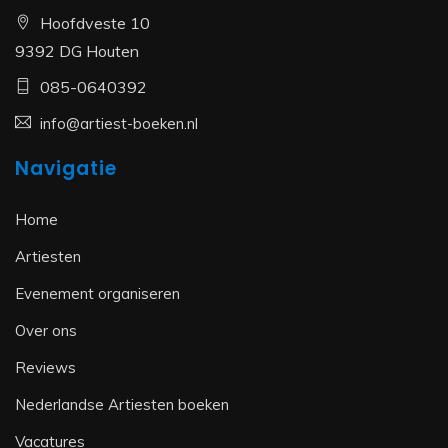
Hoofdveste 10
9392 DG Houten
085-0640392
info@artiest-boeken.nl
Navigatie
Home
Artiesten
Evenement organiseren
Over ons
Reviews
Nederlandse Artiesten boeken
Vacatures