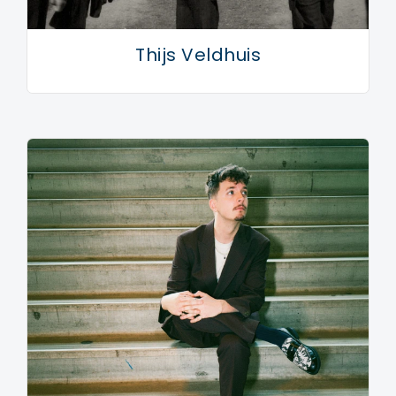
Thijs Veldhuis