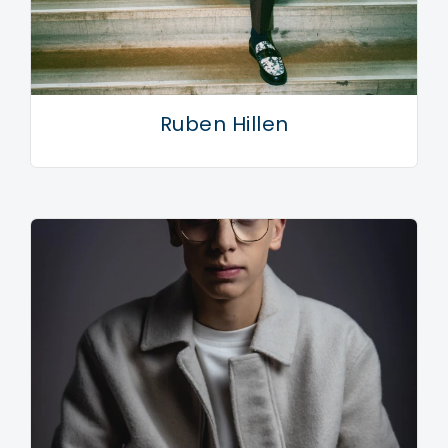
Ruben Hillen