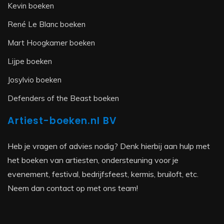
Kevin boeken
René Le Blanc boeken
Mart Hoogkamer boeken
Lijpe boeken
Josylvio boeken
Defenders of the Beast boeken
Artiest-boeken.nl BV
Heb je vragen of advies nodig? Denk hierbij aan hulp met
het boeken van artiesten, ondersteuning voor je
evenement, festival, bedrijfsfeest, kermis, bruiloft, etc.
Neem dan contact op met ons team!