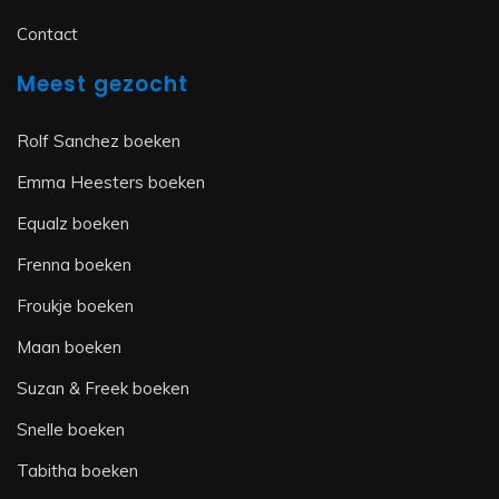
Contact
Meest gezocht
Rolf Sanchez boeken
Emma Heesters boeken
Equalz boeken
Frenna boeken
Froukje boeken
Maan boeken
Suzan & Freek boeken
Snelle boeken
Tabitha boeken