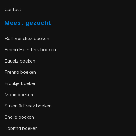
Contact
Meest gezocht
Rolf Sanchez boeken
Emma Heesters boeken
Equalz boeken
Frenna boeken
Froukje boeken
Maan boeken
Suzan & Freek boeken
Snelle boeken
Tabitha boeken