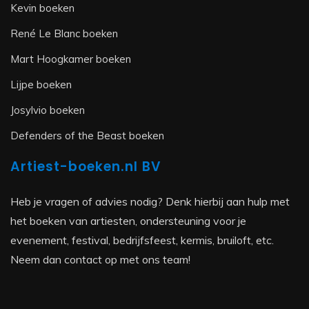
Kevin boeken
René Le Blanc boeken
Mart Hoogkamer boeken
Lijpe boeken
Josylvio boeken
Defenders of the Beast boeken
Artiest-boeken.nl BV
Heb je vragen of advies nodig? Denk hierbij aan hulp met
het boeken van artiesten, ondersteuning voor je
evenement, festival, bedrijfsfeest, kermis, bruiloft, etc.
Neem dan contact op met ons team!