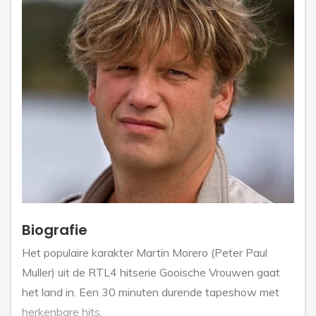
Biografie
Het populaire karakter Martin Morero (Peter Paul
Muller) uit de RTL4 hitserie Gooische Vrouwen gaat
het land in. Een 30 minuten durende tapeshow met
herkenbare hits.