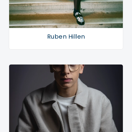
Ruben Hillen