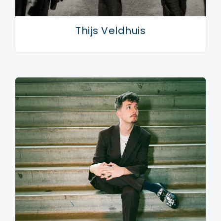
Thijs Veldhuis