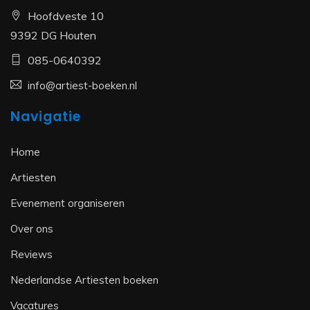
Hoofdveste 10
9392 DG Houten
085-0640392
info@artiest-boeken.nl
Navigatie
Home
Artiesten
Evenement organiseren
Over ons
Reviews
Nederlandse Artiesten boeken
Vacatures