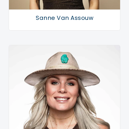
Sanne Van Assouw