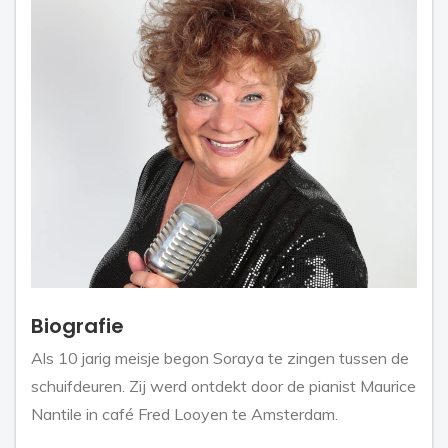
Biografie
Als 10 jarig meisje begon Soraya te zingen tussen de
schuifdeuren. Zij werd ontdekt door de pianist Maurice
Nantile in café Fred Looyen te Amsterdam.