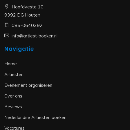
Hoofdveste 10
9392 DG Houten
085-0640392
info@artiest-boeken.nl
Navigatie
Home
Artiesten
Evenement organiseren
Over ons
Reviews
Nederlandse Artiesten boeken
Vacatures