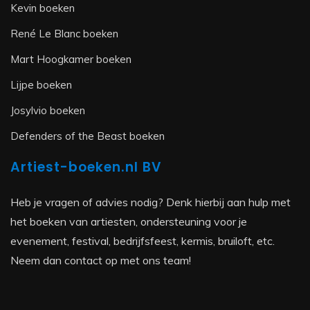
Kevin boeken
René Le Blanc boeken
Mart Hoogkamer boeken
Lijpe boeken
Josylvio boeken
Defenders of the Beast boeken
Artiest-boeken.nl BV
Heb je vragen of advies nodig? Denk hierbij aan hulp met
het boeken van artiesten, ondersteuning voor je
evenement, festival, bedrijfsfeest, kermis, bruiloft, etc.
Neem dan contact op met ons team!