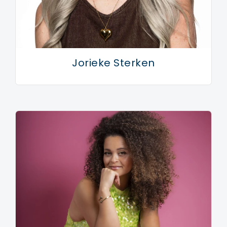
Jorieke Sterken