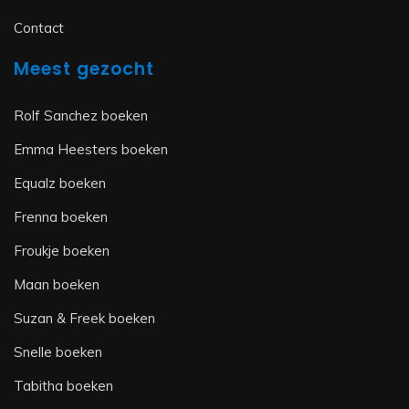
Contact
Meest gezocht
Rolf Sanchez boeken
Emma Heesters boeken
Equalz boeken
Frenna boeken
Froukje boeken
Maan boeken
Suzan & Freek boeken
Snelle boeken
Tabitha boeken