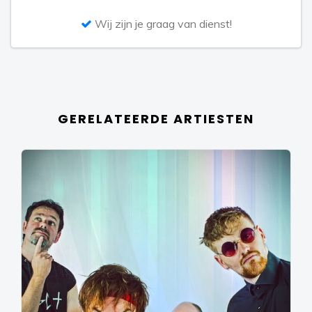
Wij zijn je graag van dienst!
GERELATEERDE ARTIESTEN