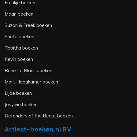
Froukje boeken
Maan boeken
Suzan & Freek boeken
Snelle boeken
Tabitha boeken
Kevin boeken
René Le Blanc boeken
Mart Hoogkamer boeken
Lijpe boeken
Josylvio boeken
Defenders of the Beast boeken
Artiest-boeken.nl BV