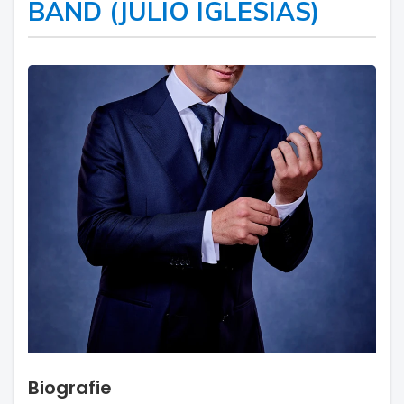
BAND (JULIO IGLESIAS)
Biografie