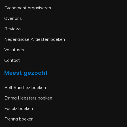
Evenement organiseren
Over ons
Reviews
Nederlandse Artiesten boeken
Vacatures
Contact
Meest gezocht
Rolf Sanchez boeken
Emma Heesters boeken
Equalz boeken
Frenna boeken