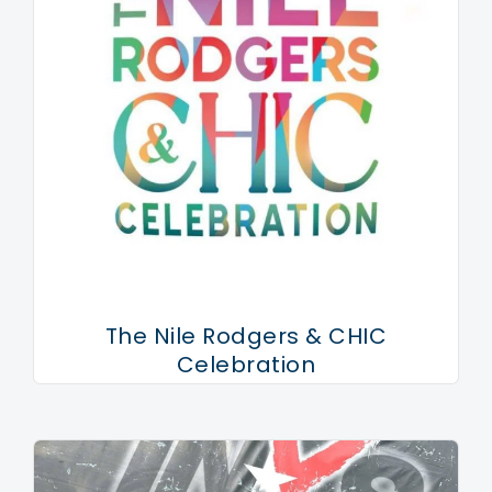
The Nile Rodgers & CHIC
Celebration