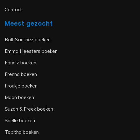
Contact
Meest gezocht
Rolf Sanchez boeken
Emma Heesters boeken
Equalz boeken
Frenna boeken
Froukje boeken
Maan boeken
Suzan & Freek boeken
Snelle boeken
Tabitha boeken