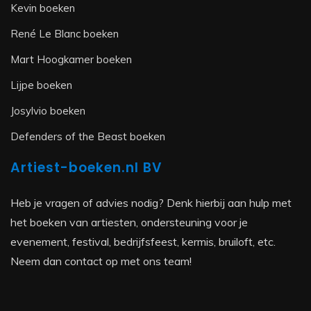
Kevin boeken
René Le Blanc boeken
Mart Hoogkamer boeken
Lijpe boeken
Josylvio boeken
Defenders of the Beast boeken
Artiest-boeken.nl BV
Heb je vragen of advies nodig? Denk hierbij aan hulp met
het boeken van artiesten, ondersteuning voor je
evenement, festival, bedrijfsfeest, kermis, bruiloft, etc.
Neem dan contact op met ons team!