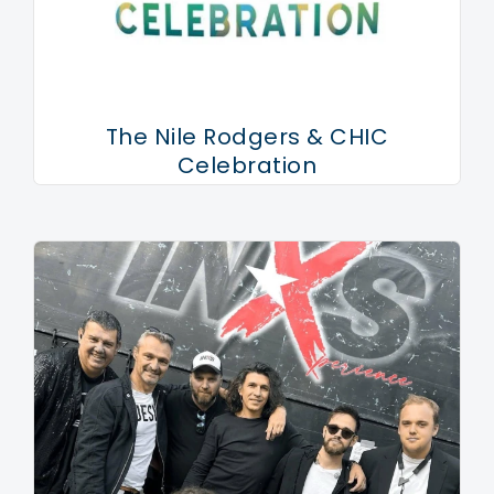
The Nile Rodgers & CHIC
Celebration