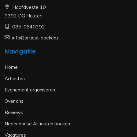
Hoofdveste 10
9392 DG Houten
085-0640392
info@artiest-boeken.nl
Navigatie
Home
Artiesten
Evenement organiseren
Over ons
Reviews
Nederlandse Artiesten boeken
Vacatures