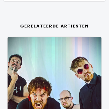
GERELATEERDE ARTIESTEN