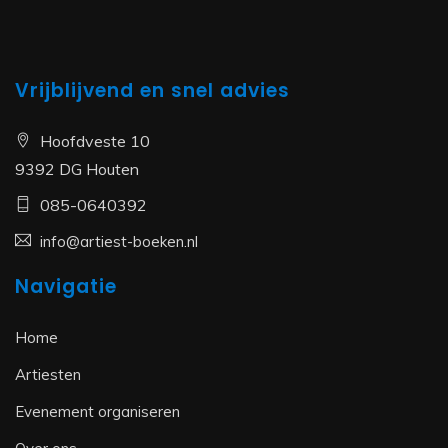
Vrijblijvend en snel advies
Hoofdveste 10
9392 DG Houten
085-0640392
info@artiest-boeken.nl
Navigatie
Home
Artiesten
Evenement organiseren