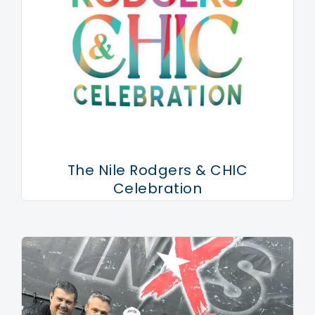
The Nile Rodgers & CHIC
Celebration