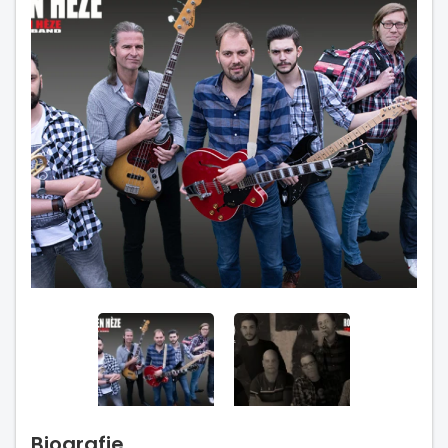
Biografie