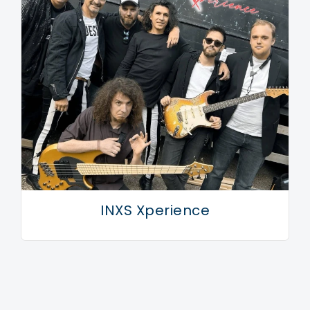
INXS Xperience