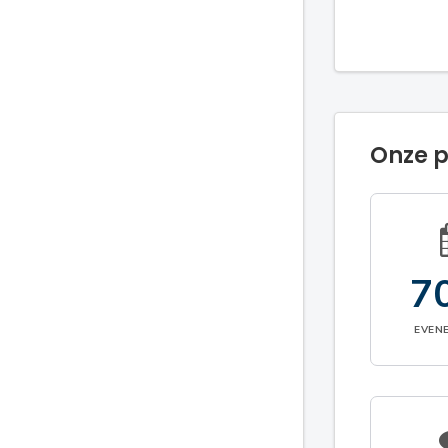
Onze p
7
EVEN