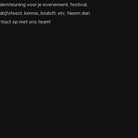
dersteuning voor je evenement, festival,
drijfsfeest, kermis, bruiloft, etc. Neem dan
ntact op met ons team!