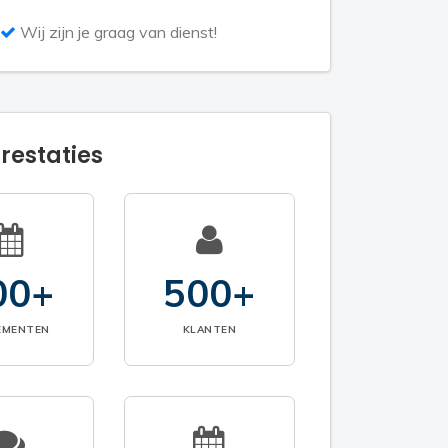
Wij zijn je graag van dienst!
restaties
00+
500+
EMENTEN
KLANTEN