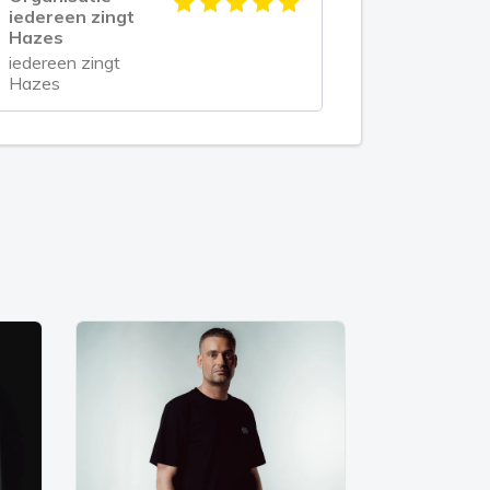
iedereen zingt
Hazes
iedereen zingt
Hazes