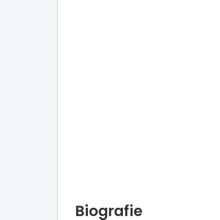
Biografie