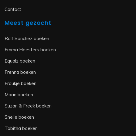
Contact
Meest gezocht
Rolf Sanchez boeken
Emma Heesters boeken
Equalz boeken
Frenna boeken
Froukje boeken
Maan boeken
Suzan & Freek boeken
Snelle boeken
Tabitha boeken