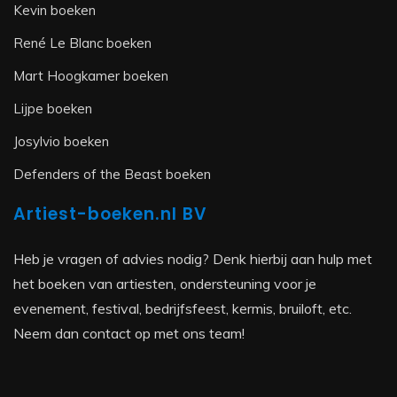
Kevin boeken
René Le Blanc boeken
Mart Hoogkamer boeken
Lijpe boeken
Josylvio boeken
Defenders of the Beast boeken
Artiest-boeken.nl BV
Heb je vragen of advies nodig? Denk hierbij aan hulp met
het boeken van artiesten, ondersteuning voor je
evenement, festival, bedrijfsfeest, kermis, bruiloft, etc.
Neem dan contact op met ons team!