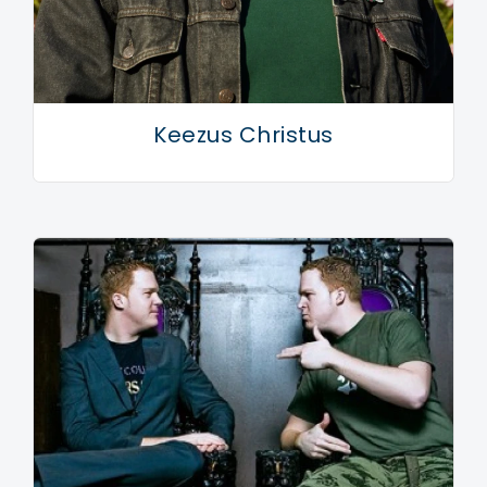
Keezus Christus