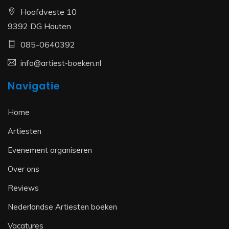
Hoofdveste 10
9392 DG Houten
085-0640392
info@artiest-boeken.nl
Navigatie
Home
Artiesten
Evenement organiseren
Over ons
Reviews
Nederlandse Artiesten boeken
Vacatures