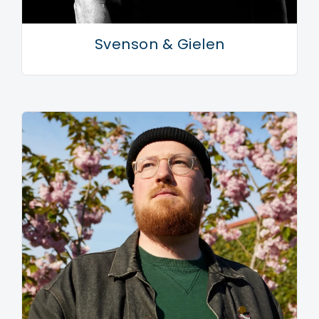
Svenson & Gielen