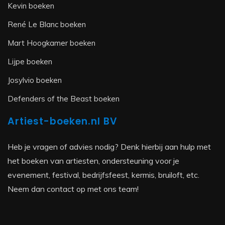
Kevin boeken
René Le Blanc boeken
Mart Hoogkamer boeken
Lijpe boeken
Josylvio boeken
Defenders of the Beast boeken
Artiest-boeken.nl BV
Heb je vragen of advies nodig? Denk hierbij aan hulp met
het boeken van artiesten, ondersteuning voor je
evenement, festival, bedrijfsfeest, kermis, bruiloft, etc.
Neem dan contact op met ons team!