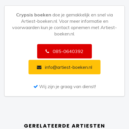
Crypsis boeken
doe je gemakkelijk en snel via
Artiest-boeken.nl. Voor meer informatie en
voorwaarden kun je contact opnemen met Artiest-
boeken.nl.
085-0640392
info@artiest-boeken.nl
Wij zijn je graag van dienst!
GERELATEERDE ARTIESTEN