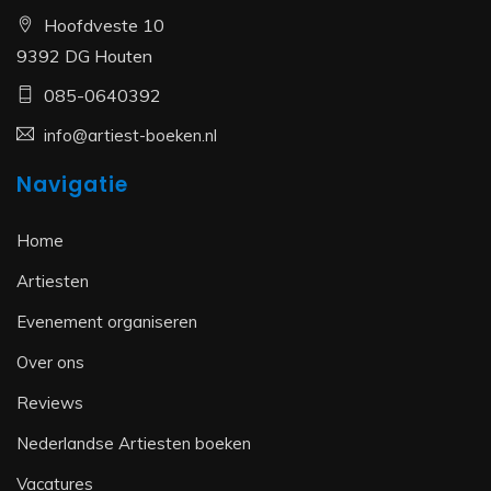
Hoofdveste 10
9392 DG Houten
085-0640392
info@artiest-boeken.nl
Navigatie
Home
Artiesten
Evenement organiseren
Over ons
Reviews
Nederlandse Artiesten boeken
Vacatures