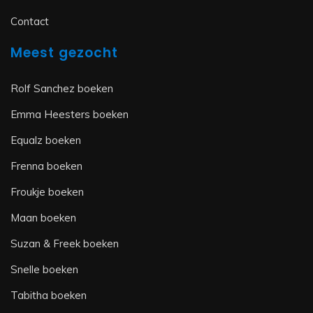
Contact
Meest gezocht
Rolf Sanchez boeken
Emma Heesters boeken
Equalz boeken
Frenna boeken
Froukje boeken
Maan boeken
Suzan & Freek boeken
Snelle boeken
Tabitha boeken