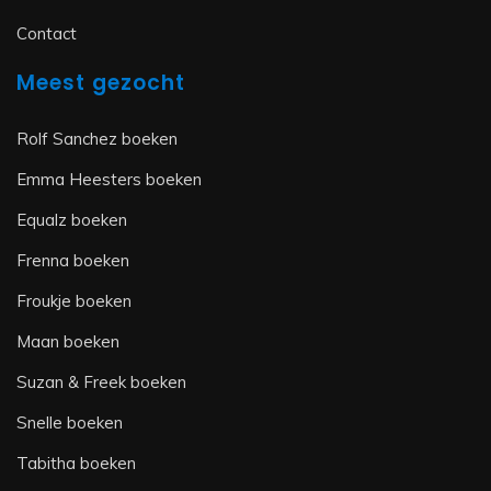
Contact
Meest gezocht
Rolf Sanchez boeken
Emma Heesters boeken
Equalz boeken
Frenna boeken
Froukje boeken
Maan boeken
Suzan & Freek boeken
Snelle boeken
Tabitha boeken