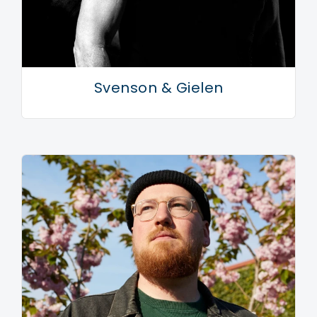
Svenson & Gielen