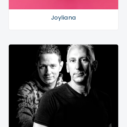
Joyliana