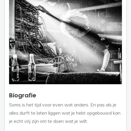
Biografie
Soms is het tijd voor even wat anders. En pas als je
alles durft te laten liggen wat je hebt opgebouwd kan
je echt vrij zijn om te doen wat je wilt.