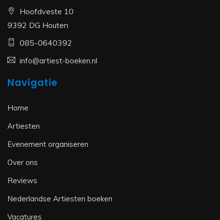
Hoofdveste 10
9392 DG Houten
085-0640392
info@artiest-boeken.nl
Navigatie
Home
Artiesten
Evenement organiseren
Over ons
Reviews
Nederlandse Artiesten boeken
Vacatures