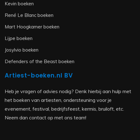
Kevin boeken
René Le Blanc boeken
Mart Hoogkamer boeken
Lijpe boeken
Josylvio boeken
Defenders of the Beast boeken
Artiest-boeken.nl BV
Heb je vragen of advies nodig? Denk hierbij aan hulp met
het boeken van artiesten, ondersteuning voor je
evenement, festival, bedrijfsfeest, kermis, bruiloft, etc.
Neem dan contact op met ons team!