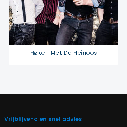
Høken Met De Heinoos
Vrijblijvend en snel advies