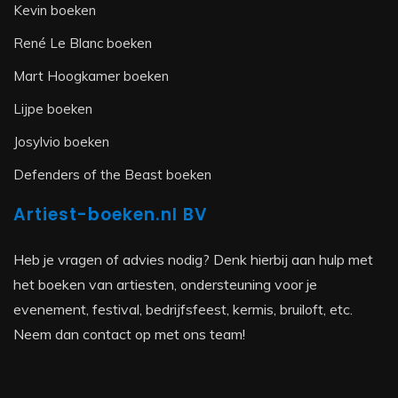
Kevin boeken
René Le Blanc boeken
Mart Hoogkamer boeken
Lijpe boeken
Josylvio boeken
Defenders of the Beast boeken
Artiest-boeken.nl BV
Heb je vragen of advies nodig? Denk hierbij aan hulp met
het boeken van artiesten, ondersteuning voor je
evenement, festival, bedrijfsfeest, kermis, bruiloft, etc.
Neem dan contact op met ons team!