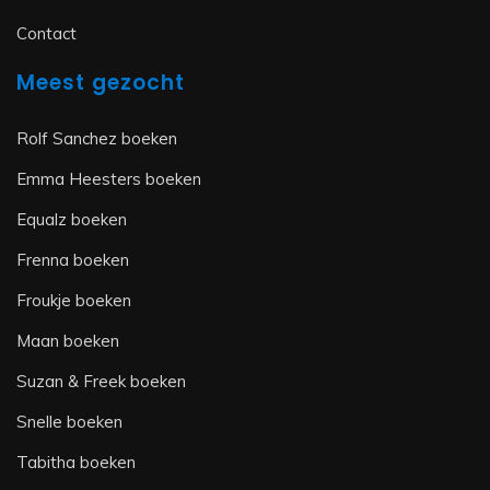
Contact
Meest gezocht
Rolf Sanchez boeken
Emma Heesters boeken
Equalz boeken
Frenna boeken
Froukje boeken
Maan boeken
Suzan & Freek boeken
Snelle boeken
Tabitha boeken