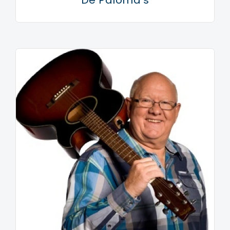
De Paloma's