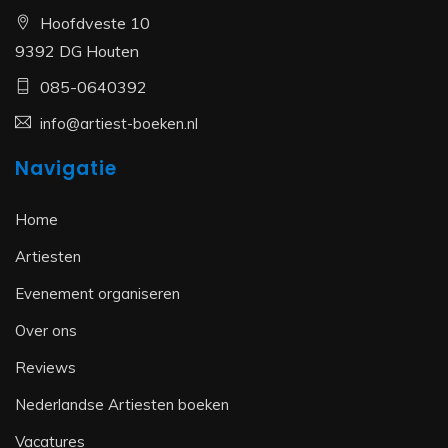
Hoofdveste 10
9392 DG Houten
085-0640392
info@artiest-boeken.nl
Navigatie
Home
Artiesten
Evenement organiseren
Over ons
Reviews
Nederlandse Artiesten boeken
Vacatures