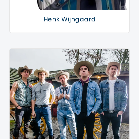
Henk Wijngaard